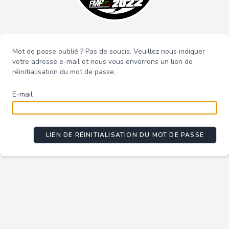
Mot de passe oublié ? Pas de soucis. Veuillez nous indiquer
votre adresse e-mail et nous vous enverrons un lien de
réinitialisation du mot de passe.
E-mail
LIEN DE RÉINITIALISATION DU MOT DE PASSE