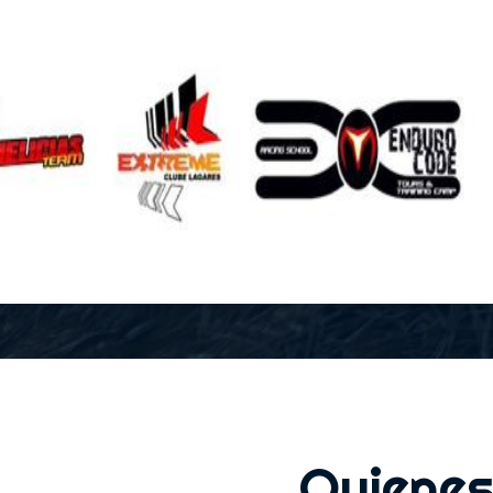
Quiene