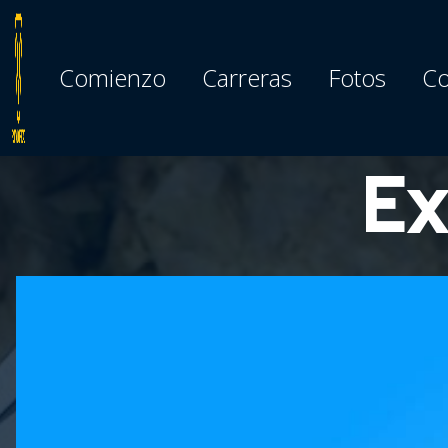
Comienzo
Carreras
Fotos
Co
Ex