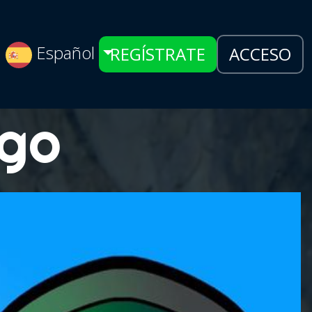
Español
REGÍSTRATE
ACCESO
ngo