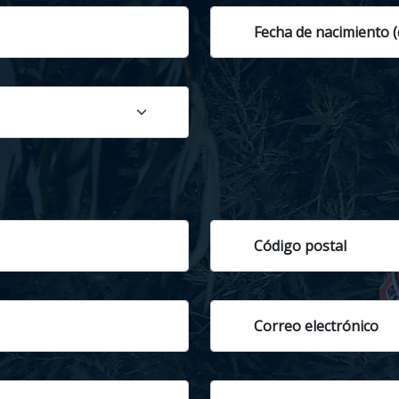
Fecha de nacimiento 
Código postal
Correo electrónico