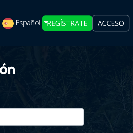
Español
REGÍSTRATE
ACCESO
ión