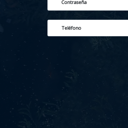
Contraseña
Teléfono