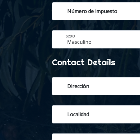
Número de impuesto
sexo
Contact Details
Dirección
Localidad