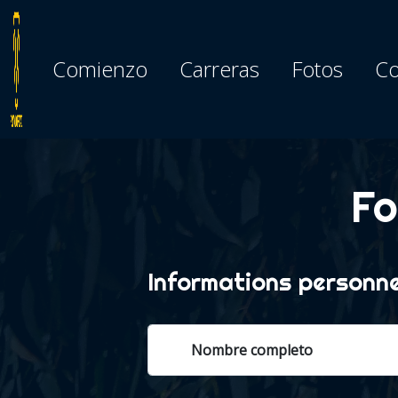
Comienzo
Carreras
Fotos
Co
Fo
Informations personne
Nombre completo