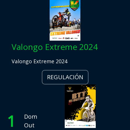
Valongo Extreme 2024
Valongo Extreme 2024
REGULACIÓN
1
Dom
Out