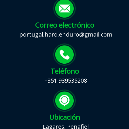
Correo electrónico
portugal.hard.enduro@gmail.com
Teléfono
+351 939535208
Ubicación
Lagares, Penafiel